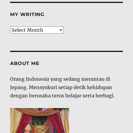
MY WRITING
My
Writing
ABOUT ME
Orang Indonesia yang sedang merantau di
Jepang. Mensyukuri setiap detik kehidupan
dengan berusaha terus belajar serta berbagi.