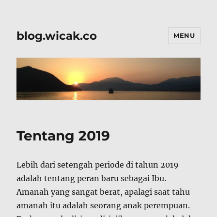
blog.wicak.co
MENU
Tentang 2019
Lebih dari setengah periode di tahun 2019
adalah tentang peran baru sebagai Ibu.
Amanah yang sangat berat, apalagi saat tahu
amanah itu adalah seorang anak perempuan.