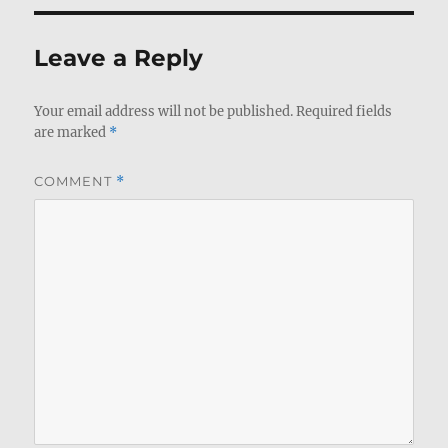
Leave a Reply
Your email address will not be published.
Required fields
are marked
*
COMMENT
*